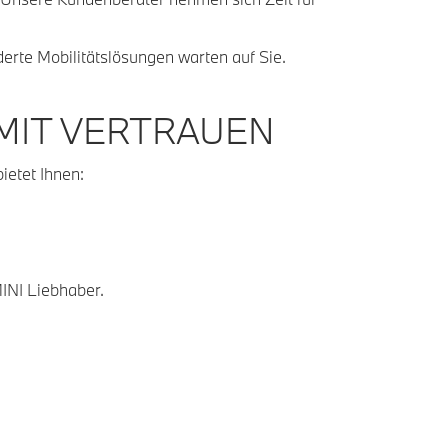
te Mobilitätslösungen warten auf Sie.
 MIT VERTRAUEN
etet Ihnen:
INI Liebhaber.