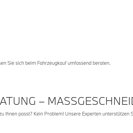
ssen Sie sich beim Fahrzeugkauf umfassend beraten.
ATUNG – MASSGESCHNEID
zu Ihnen passt? Kein Problem! Unsere Experten unterstützen S