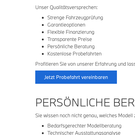
Unser Qualitätsversprechen:
Strenge Fahrzeugprüfung
Garantieoptionen
Flexible Finanzierung
Transparente Preise
Persönliche Beratung
Kostenlose Probefahrten
Profitieren Sie von unserer Erfahrung und la
Jetzt Probefahrt vereinbaren
PERSÖNLICHE BER
Sie wissen noch nicht genau, welches Modell 
Bedarfsgerechter Modellberatung
Technischer Ausstattungsanalyse