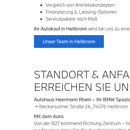
Vergleich von Antriebskonzepten
Finanzierung & Leasing-Optionen
Servicepakete nach Maß
Ihr Autokauf in Heilbronn
wird bei uns zu eine
Unser Team in Heilbronn
STANDORT & ANFA
ERREICHEN SIE UN
Autohaus Heermann Rhein – Ihr BMW Speziali
→ Neckarsulmer Straße 26, 74076 Heilbronn
Mit dem Auto:
Von der B27 kommend Richtung Zentrum – fol