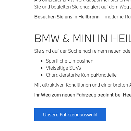
Sie und begleiten Sie engagiert auf dem Weg
Besuchen Sie uns in Heilbronn
– moderne Räu
BMW & MINI IN HE
Sie sind auf der Suche nach einem neuen ode
Sportliche Limousinen
Vielseitige SUVs
Charakterstarke Kompaktmodelle
Mit attraktiven Konditionen und einer breit
Ihr Weg zum neuen Fahrzeug beginnt bei He
Unsere Fahrzeugauswahl