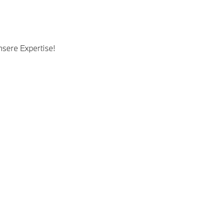
nsere Expertise!