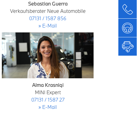
Sebastian Guerra
Verkaufsberater Neue Automobile
07131 / 1587 856
» E-Mail
Alma Krasniqi
MINI Expert
07131 / 1587 27
» E-Mail