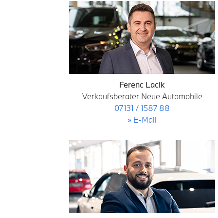
Ferenc Lacik
Verkaufsberater Neue Automobile
07131 / 1587 88
» E-Mail