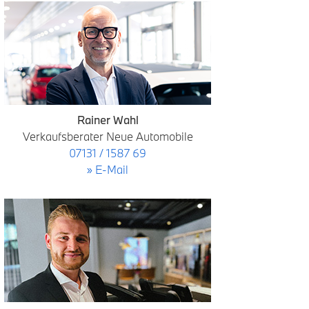
Rainer Wahl
Verkaufsberater Neue Automobile
07131 / 1587 69
» E-Mail