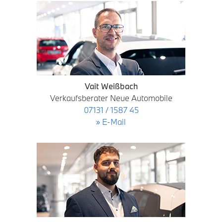
Vait Weißbach
Verkaufsberater Neue Automobile
07131 / 1587 45
» E-Mail