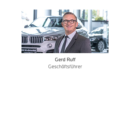
Gerd Ruff
Geschäftsführer