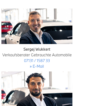
Sergej Wukkert
Verkaufsberater Gebrauchte Automobile
07131 / 1587 33
» E-Mail