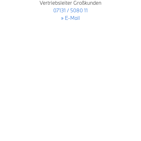
Vertriebsleiter Großkunden
07131 / 5080 11
» E-Mail