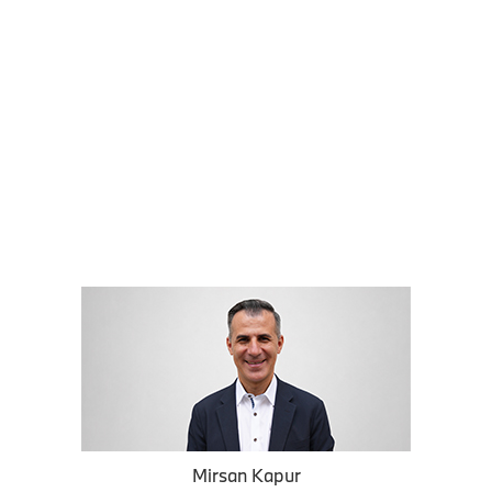
Mirsan Kapur