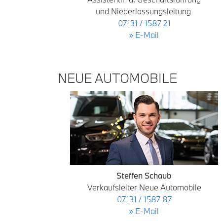
und Niederlassungsleitung
07131 / 1587 21
» E-Mail
NEUE AUTOMOBILE
Steffen Schaub
Verkaufsleiter Neue Automobile
07131 / 1587 87
» E-Mail