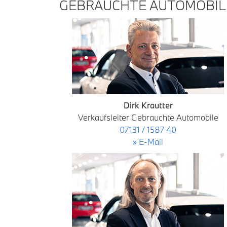
GEBRAUCHTE AUTOMOBIL
Dirk Krautter
Verkaufsleiter Gebrauchte Automobile
07131 / 1587 40
» E-Mail