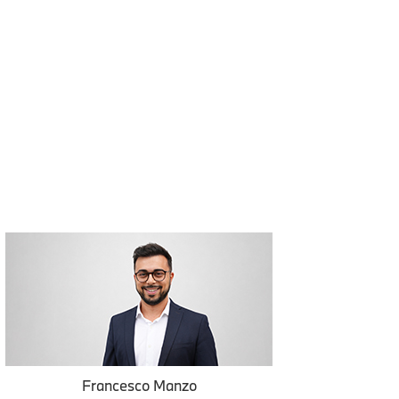
Francesco Manzo