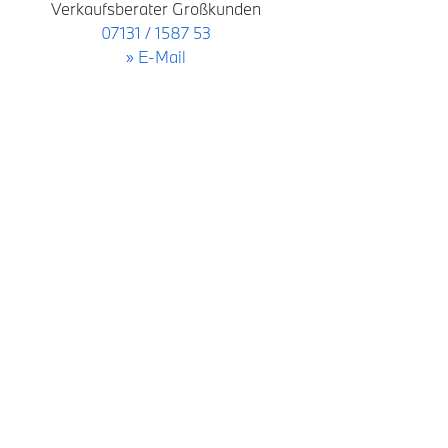
Verkaufsberater Großkunden
07131 / 1587 53
» E-Mail