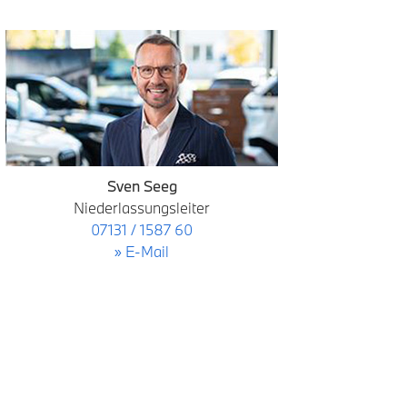
Sven Seeg
Niederlassungsleiter
07131 / 1587 60
» E-Mail