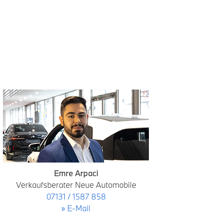
Emre Arpaci
Verkaufsberater Neue Automobile
07131 / 1587 858
» E-Mail