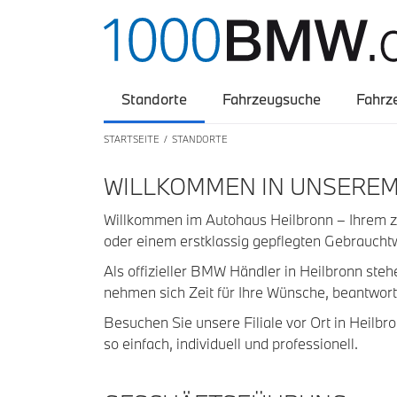
Standorte
Fahrzeugsuche
Fahrz
STARTSEITE
STANDORTE
WILLKOMMEN IN UNSEREM
Willkommen im Autohaus Heilbronn – Ihrem 
oder einem erstklassig gepflegten Gebraucht
Als offizieller BMW Händler in Heilbronn ste
nehmen sich Zeit für Ihre Wünsche, beantwort
Besuchen Sie unsere Filiale vor Ort in Heilb
so einfach, individuell und professionell.