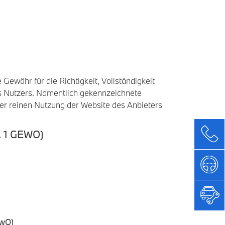
Gewähr für die Richtigkeit, Vollständigkeit
des Nutzers. Namentlich gekennzeichnete
der reinen Nutzung der Website des Anbieters
 1 GEWO)
ewO)