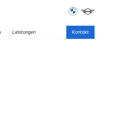
n
Leistungen
Kontakt