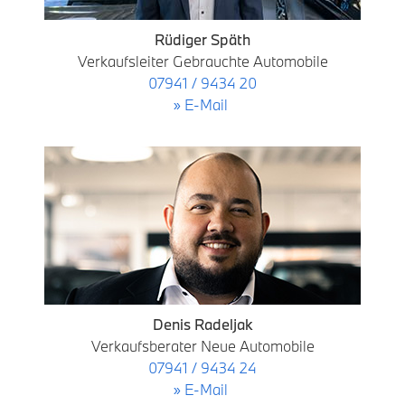
Rüdiger Späth
Verkaufsleiter Gebrauchte Automobile
07941 / 9434 20
» E-Mail
Denis Radeljak
Verkaufsberater Neue Automobile
07941 / 9434 24
» E-Mail