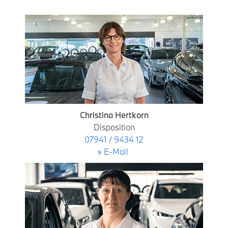
Christina Hertkorn
Disposition
07941 / 9434 12
» E-Mail