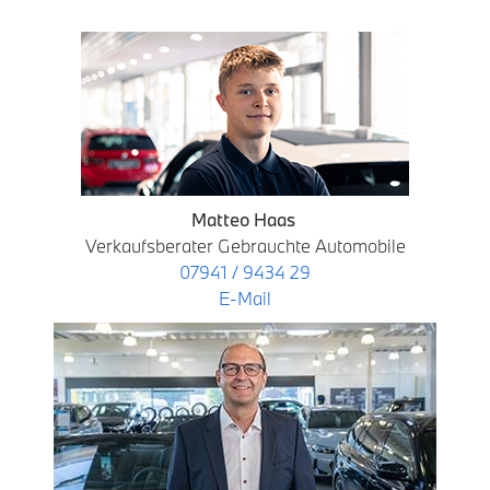
Matteo Haas
Verkaufsberater Gebrauchte Automobile
07941 / 9434 29
E-Mail