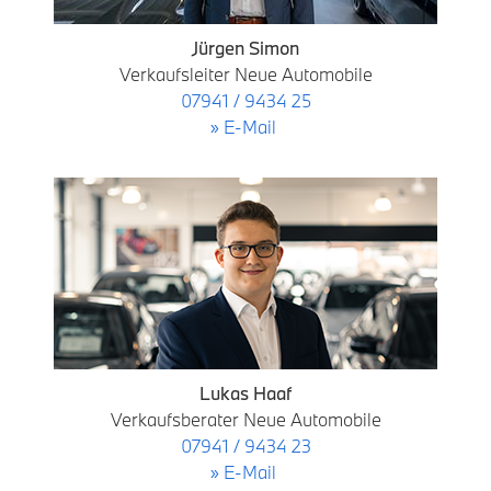
Jürgen Simon
Verkaufsleiter Neue Automobile
07941 / 9434 25
» E-Mail
Lukas Haaf
Verkaufsberater Neue Automobile
07941 / 9434 23
» E-Mail