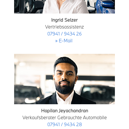
Ingrid Selzer
Vertriebsassistenz
07941 / 9434 26
» E-Mail
Hapilan Jeyachandran
Verkaufsberater Gebrauchte Automobile
07941 / 9434 28