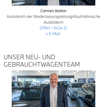
Carmen Walter
Assistentin der Niederlassungsleitung/Kaufmännische
Ausbilderin
07941 / 9434 21
» E-Mail
UNSER NEU- UND
GEBRAUCHTWAGENTEAM