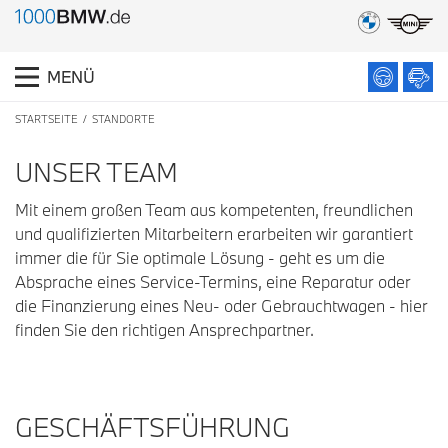
MENÜ
STARTSEITE
STANDORTE
UNSER TEAM
Mit einem großen Team aus kompetenten, freundlichen
und qualifizierten Mitarbeitern erarbeiten wir garantiert
immer die für Sie optimale Lösung - geht es um die
Absprache eines Service-Termins, eine Reparatur oder
die Finanzierung eines Neu- oder Gebrauchtwagen - hier
finden Sie den richtigen Ansprechpartner.
GESCHÄFTSFÜHRUNG