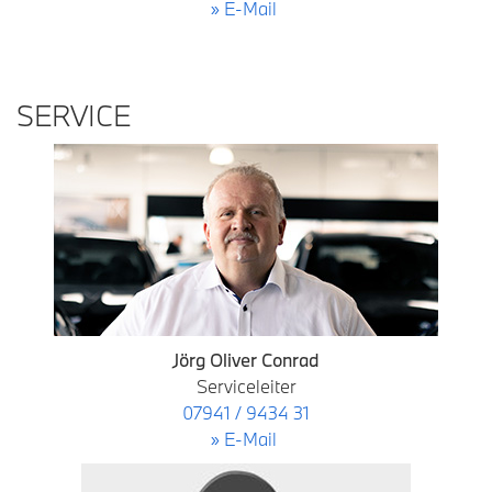
» E-Mail
SERVICE
Jörg Oliver Conrad
Serviceleiter
07941 / 9434 31
» E-Mail