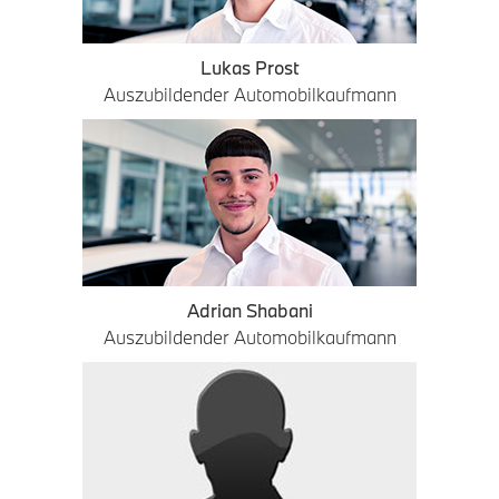
Lukas Prost
Auszubildender Automobilkaufmann
Adrian Shabani
Auszubildender Automobilkaufmann