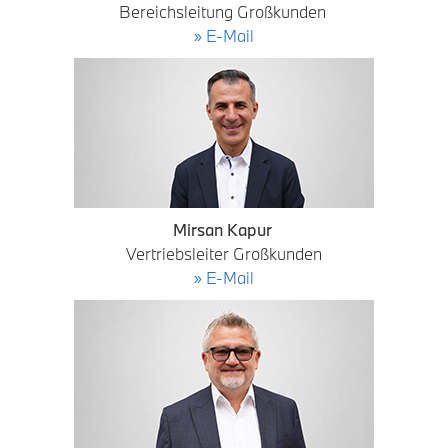
Bereichsleitung Großkunden
» E-Mail
Mirsan Kapur
Vertriebsleiter Großkunden
» E-Mail