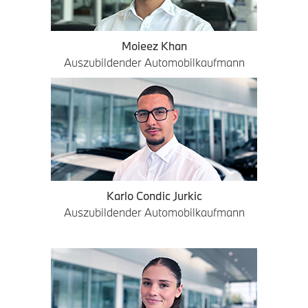
Moieez Khan
Auszubildender Automobilkaufmann
Karlo Condic Jurkic
Auszubildender Automobilkaufmann