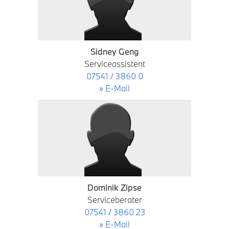
Sidney Geng
Serviceassistent
07541 / 3860 0
» E-Mail
Dominik Zipse
Serviceberater
07541 / 3860 23
» E-Mail