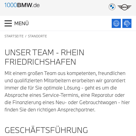
MENÜ
STARTSEITE
STANDORTE
UNSER TEAM - RHEIN
FRIEDRICHSHAFEN
Mit einem großen Team aus kompetenten, freundlichen
und qualifizierten Mitarbeitern erarbeiten wir garantiert
immer die für Sie optimale Lösung - geht es um die
Absprache eines Service-Termins, eine Reparatur oder
die Finanzierung eines Neu- oder Gebrauchtwagen - hier
finden Sie den richtigen Ansprechpartner.
GESCHÄFTSFÜHRUNG