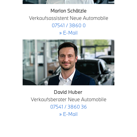
Marlon Schätzle
Verkaufsassistent Neue Automobile
07541 / 3860 0
» E-Mail
David Huber
Verkaufsberater Neue Automobile
07541 / 3860 36
» E-Mail