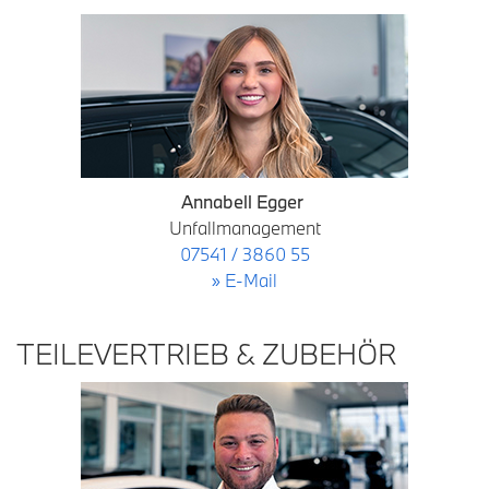
Annabell Egger
Unfallmanagement
07541 / 3860 55
» E-Mail
TEILEVERTRIEB & ZUBEHÖR