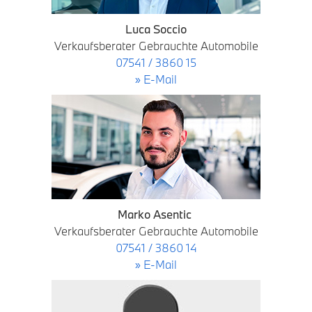
Luca Soccio
Verkaufsberater Gebrauchte Automobile
07541 / 3860 15
» E-Mail
Marko Asentic
Verkaufsberater Gebrauchte Automobile
07541 / 3860 14
» E-Mail