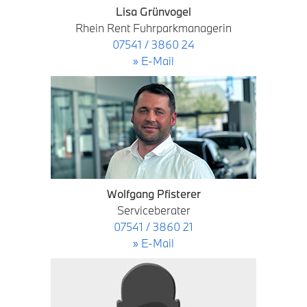
Lisa Grünvogel
Rhein Rent Fuhrparkmanagerin
07541 / 3860 24
» E-Mail
Wolfgang Pfisterer
Serviceberater
07541 / 3860 21
» E-Mail