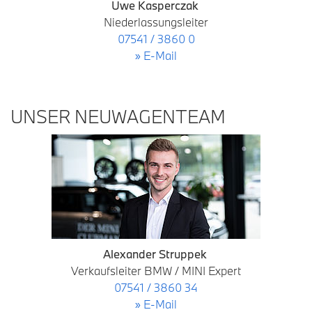
Uwe Kasperczak
Niederlassungsleiter
07541 / 3860 0
» E-Mail
UNSER NEUWAGENTEAM
Alexander Struppek
Verkaufsleiter BMW / MINI Expert
07541 / 3860 34
» E-Mail