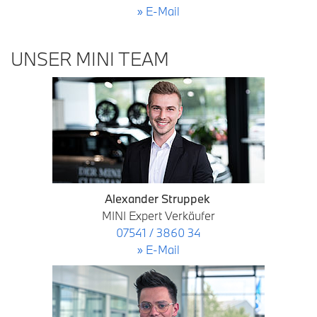
» E-Mail
UNSER MINI TEAM
Alexander Struppek
MINI Expert Verkäufer
07541 / 3860 34
» E-Mail