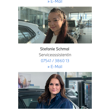
» E-Mail
Stefanie Schmal
Serviceassistentin
07541 / 3860 13
» E-Mail