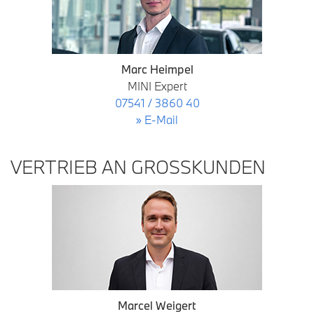
Marc Heimpel
MINI Expert
07541 / 3860 40
» E-Mail
VERTRIEB AN GROSSKUNDEN
Marcel Weigert