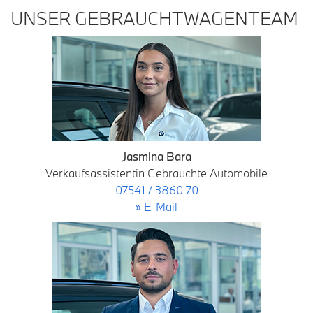
UNSER GEBRAUCHTWAGENTEAM
Jasmina Bara
Verkaufsassistentin Gebrauchte Automobile
07541 / 3860 70
» E-Mail