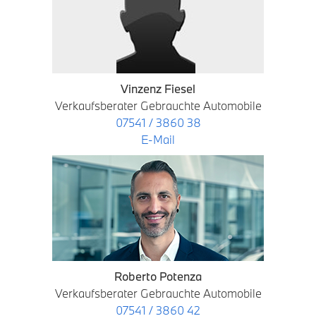
Vinzenz Fiesel
Verkaufsberater Gebrauchte Automobile
07541 / 3860 38
E-Mail
Roberto Potenza
Verkaufsberater Gebrauchte Automobile
07541 / 3860 42