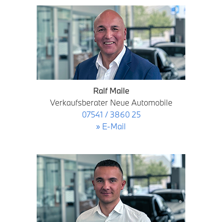
Ralf Maile
Verkaufsberater Neue Automobile
07541 / 3860 25
» E-Mail