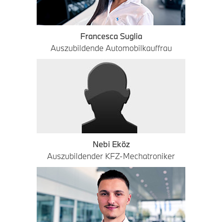
Francesca Suglia
Auszubildende Automobilkauffrau
Nebi Eköz
Auszubildender KFZ-Mechatroniker