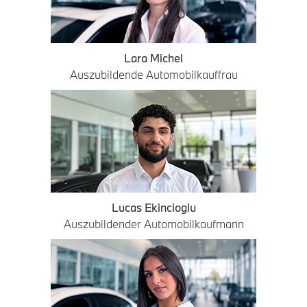
Lara Michel
Auszubildende Automobilkauffrau
Lucas Ekincioglu
Auszubildender Automobilkaufmann