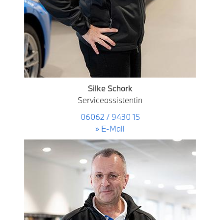
Silke Schork
Serviceassistentin
06062 / 9430 15
» E-Mail