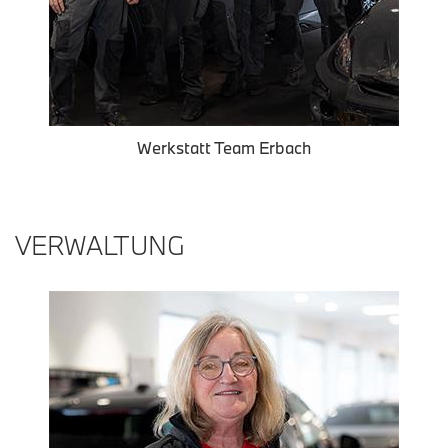
Werkstatt Team Erbach
VERWALTUNG