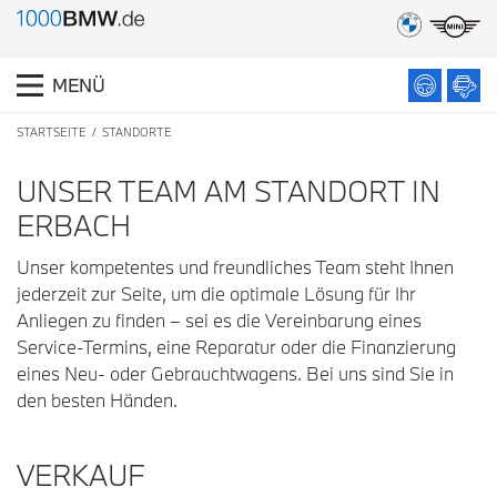
MENÜ
STARTSEITE
STANDORTE
UNSER TEAM AM STANDORT IN
ERBACH
Unser kompetentes und freundliches Team steht Ihnen
jederzeit zur Seite, um die optimale Lösung für Ihr
Anliegen zu finden – sei es die Vereinbarung eines
Service-Termins, eine Reparatur oder die Finanzierung
eines Neu- oder Gebrauchtwagens. Bei uns sind Sie in
den besten Händen.
VERKAUF