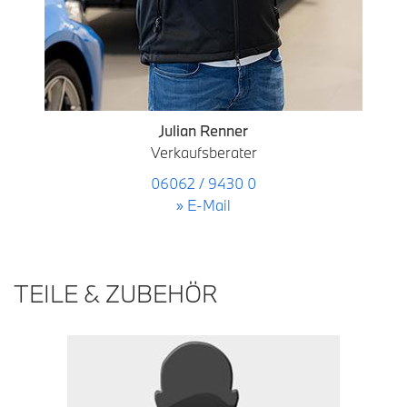
Julian Renner
Verkaufsberater
06062 / 9430 0
» E-Mail
TEILE & ZUBEHÖR