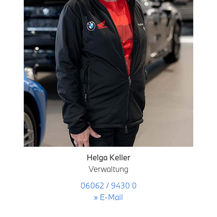
Helga Keller
Verwaltung
06062 / 9430 0
» E-Mail