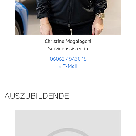
Christina Megalogeni
Serviceassistentin
06062 / 9430 15
» E-Mail
AUSZUBILDENDE