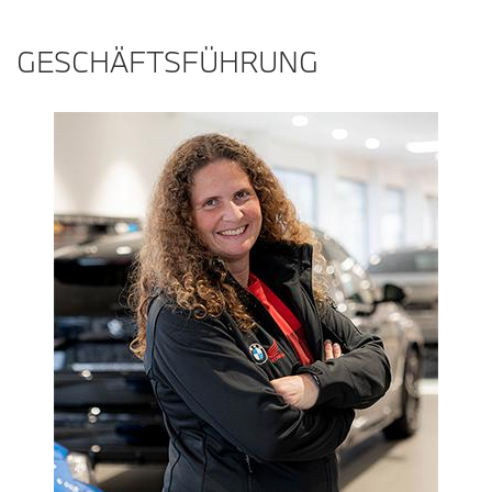
GESCHÄFTSFÜHRUNG