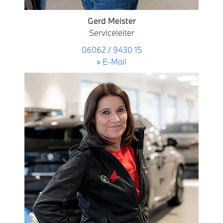
Gerd Meister
Serviceleiter
06062 / 9430 15
» E-Mail