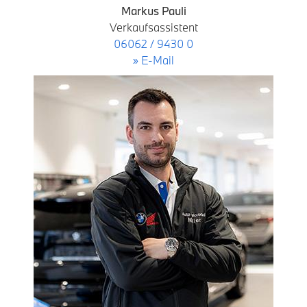
Markus Pauli
Verkaufsassistent
06062 / 9430 0
» E-Mail