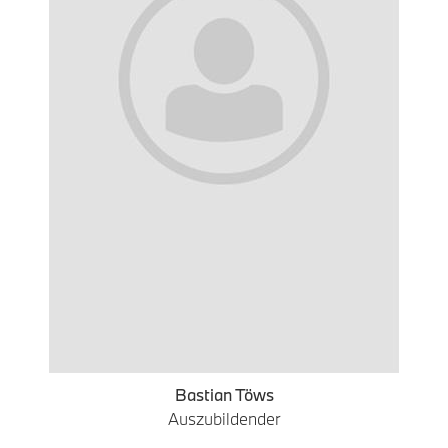
Bastian Töws
Auszubildender