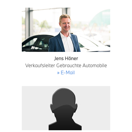
Jens Höner
Verkaufsleiter Gebrauchte Automobile
» E-Mail