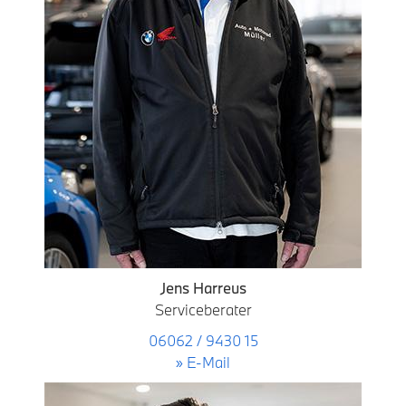
Jens Harreus
Serviceberater
06062 / 9430 15
» E-Mail