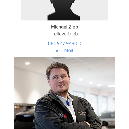
Michael Zipp
Teilevertrieb
06062 / 9430 0
» E-Mail