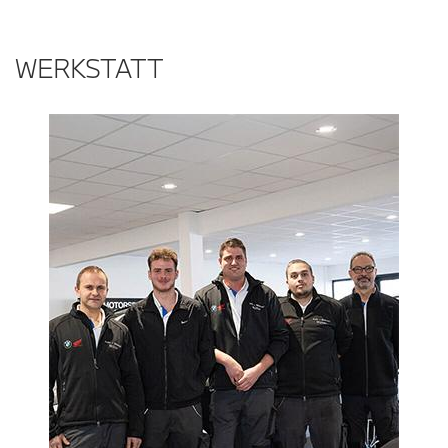
WERKSTATT