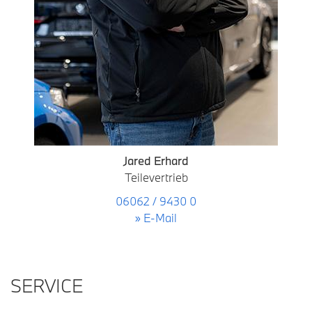
Jared Erhard
Teilevertrieb
06062 / 9430 0
» E-Mail
SERVICE