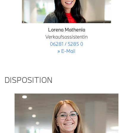
Lorena Mathenia
Verkaufsassistentin
06281 / 5285 0
» E-Mail
DISPOSITION