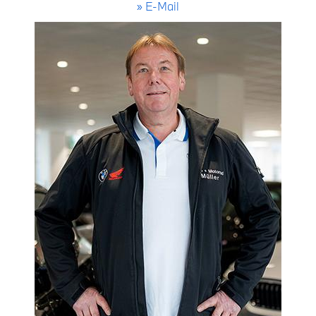
» E-Mail