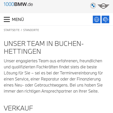
MENÜ
STARTSEITE
STANDORTE
UNSER TEAM IN BUCHEN-
HETTINGEN
Unser engagiertes Team aus erfahrenen, freundlichen
und qualifizierten Fachkräften findet stets die beste
Lösung für Sie – sei es bei der Terminvereinbarung für
einen Service, einer Reparatur oder der Finanzierung
eines Neu- oder Gebrauchtwagens. Bei uns haben Sie
immer den richtigen Ansprechpartner an Ihrer Seite.
VERKAUF