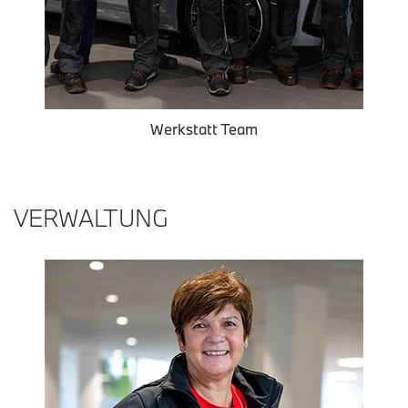
Werkstatt Team
VERWALTUNG