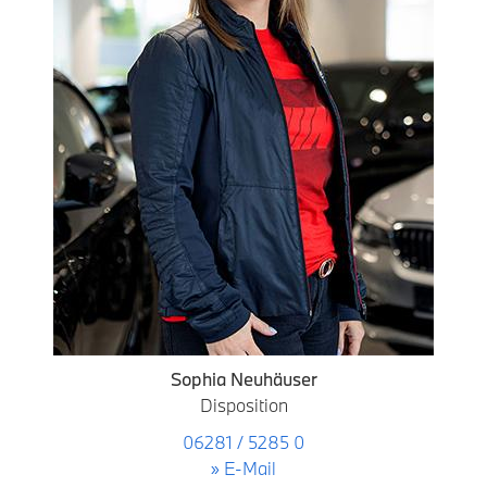
Sophia Neuhäuser
Disposition
06281 / 5285 0
» E-Mail