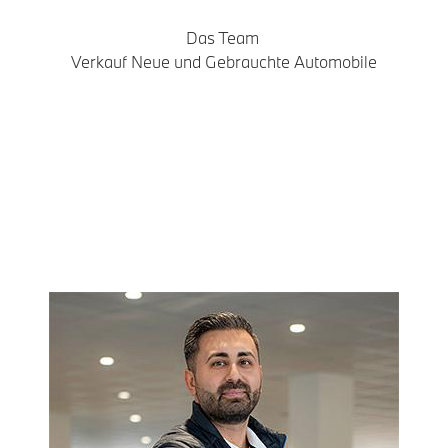
Das Team
Verkauf Neue und Gebrauchte Automobile