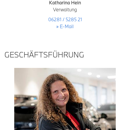
Katharina Hein
Verwaltung
06281 / 5285 21
» E-Mail
GESCHÄFTSFÜHRUNG