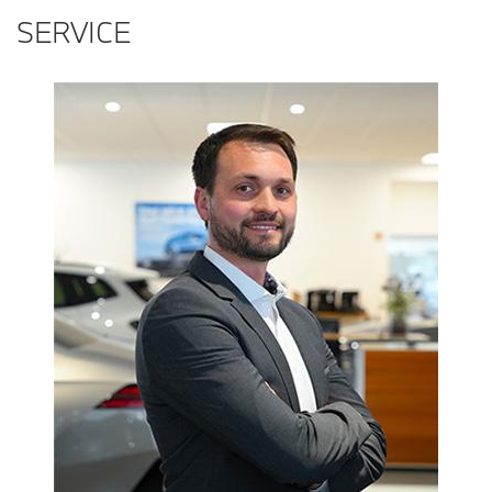
SERVICE