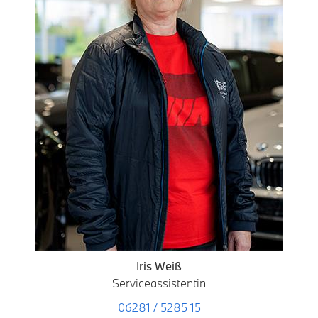
Iris Weiß
Serviceassistentin
06281 / 5285 15