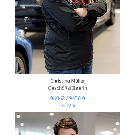
Christina Müller
Geschäftsführerin
06062 / 9430 0
» E-Mail