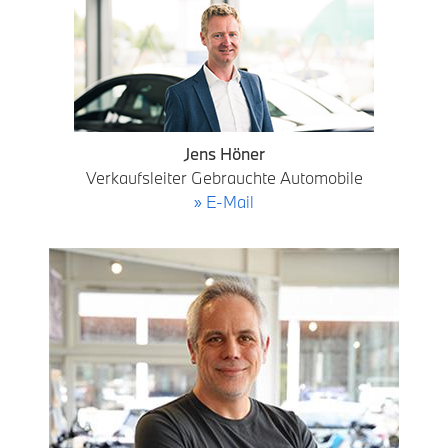
Jens Höner
Verkaufsleiter Gebrauchte Automobile
» E-Mail