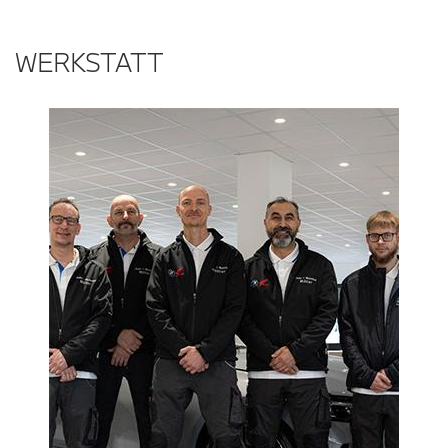
WERKSTATT