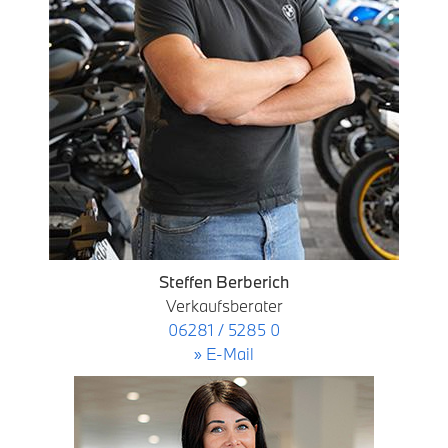
Steffen Berberich
Verkaufsberater
06281 / 5285 0
» E-Mail