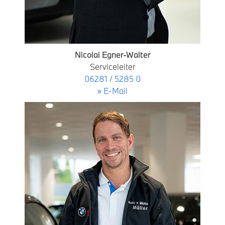
Nicolai Egner-Walter
Serviceleiter
06281 / 5285 0
» E-Mail