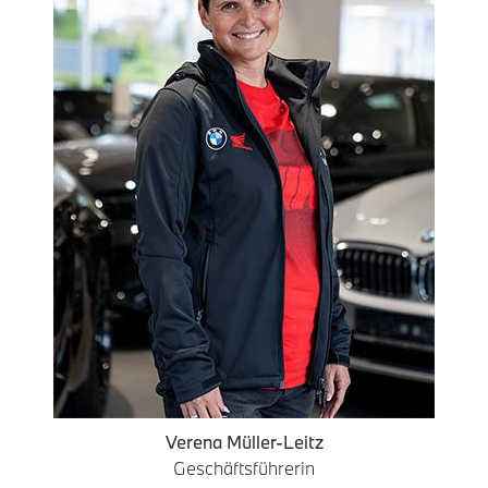
Verena Müller-Leitz
Geschäftsführerin